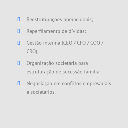
Reestruturações operacionais;
Reperfilamento de dívidas;
Gestão interina (CEO / CFO / COO /
CRO);
Organização societária para
estruturação de sucessão familiar;
Negociação em conflitos empresariais
e societários.