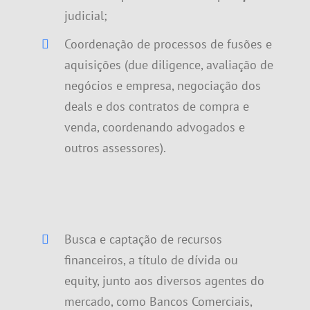
judicial;
Coordenação de processos de fusões e
aquisições (due diligence, avaliação de
negócios e empresa, negociação dos
deals e dos contratos de compra e
venda, coordenando advogados e
outros assessores).
Busca e captação de recursos
financeiros, a título de dívida ou
equity, junto aos diversos agentes do
mercado, como Bancos Comerciais,