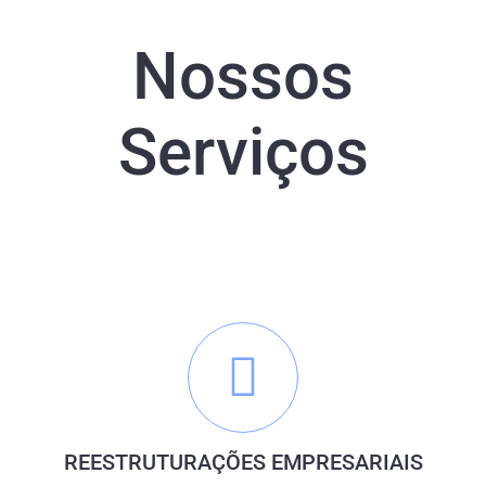
Nossos
Serviços
REESTRUTURAÇÕES EMPRESARIAIS