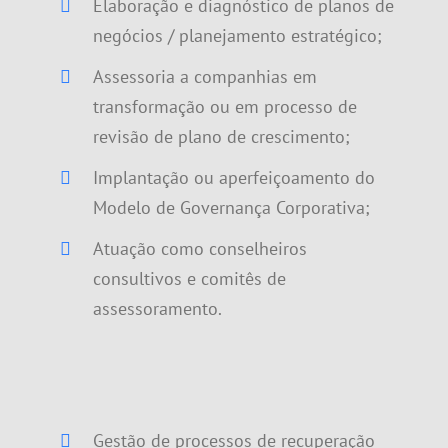
Elaboração e diagnóstico de planos de
negócios / planejamento estratégico;
Assessoria a companhias em
transformação ou em processo de
revisão de plano de crescimento;
Implantação ou aperfeiçoamento do
Modelo de Governança Corporativa;
Atuação como conselheiros
consultivos e comitês de
assessoramento.
Gestão de processos de recuperação