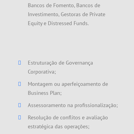
Bancos de Fomento, Bancos de
Investimento, Gestoras de Private
Equity e Distressed Funds.
Estruturação de Governança
Corporativa;
Montagem ou aperfeiçoamento de
Business Plan;
Assessoramento na profissionalização;
Resolução de conflitos e avaliação
estratégica das operações;