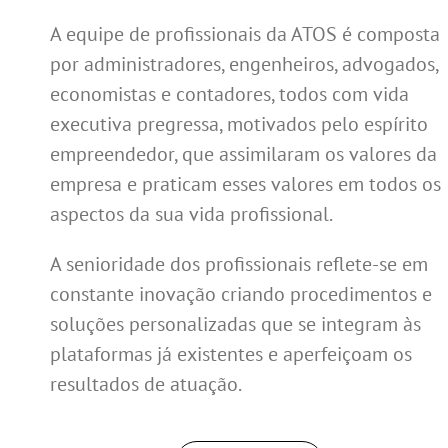
A equipe de profissionais da ATOS é composta
por administradores, engenheiros, advogados,
economistas e contadores, todos com vida
executiva pregressa, motivados pelo espírito
empreendedor, que assimilaram os valores da
empresa e praticam esses valores em todos os
aspectos da sua vida profissional.
A senioridade dos profissionais reflete-se em
constante inovação criando procedimentos e
soluções personalizadas que se integram às
plataformas já existentes e aperfeiçoam os
resultados de atuação.