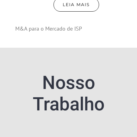
LEIA MAIS
M&A para o Mercado de ISP
Nosso
Trabalho