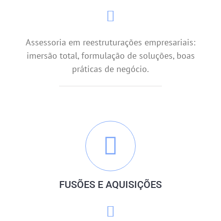
Assessoria em reestruturações empresariais:
imersão total, formulação de soluções, boas
práticas de negócio.
FUSÕES E AQUISIÇÕES