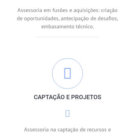
Assessoria em fusões e aquisições: criação
de oportunidades, antecipação de desafios,
embasamento técnico.
CAPTAÇÃO E PROJETOS
Assessoria na captação de recursos e