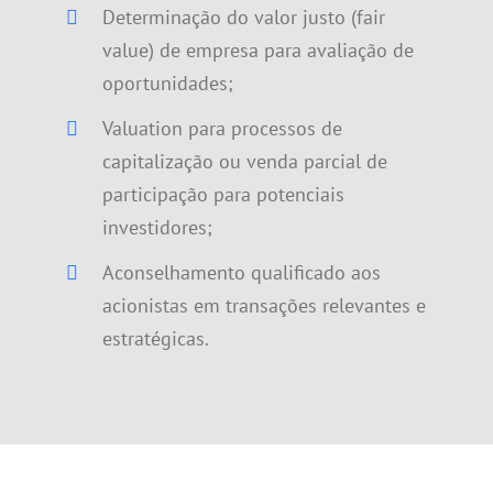
Determinação do valor justo (fair
value) de empresa para avaliação de
oportunidades;
Valuation para processos de
capitalização ou venda parcial de
participação para potenciais
investidores;
Aconselhamento qualificado aos
acionistas em transações relevantes e
estratégicas.