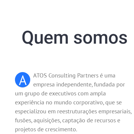
Quem somos
A
ATOS Consulting Partners é uma
empresa independente, fundada por
um grupo de executivos com ampla
experiência no mundo corporativo, que se
especializou em reestruturações empresariais,
fusões, aquisições, captação de recursos e
projetos de crescimento.