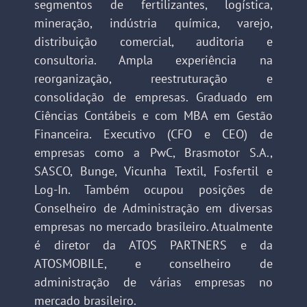
segmentos de fertilizantes, logística,
mineração, indústria química, varejo,
distribuição comercial, auditoria e
consultoria. Ampla experiência na
reorganização, reestruturação e
consolidação de empresas. Graduado em
Ciências Contábeis e com MBA em Gestão
Financeira. Executivo (CFO e CEO) de
empresas como a PwC, Brasmotor S.A.,
SASCO, Bunge, Vicunha Textil, Fosfertil e
Log-In. Também ocupou posições de
Conselheiro de Administração em diversas
empresas no mercado brasileiro. Atualmente
é diretor da ATOS PARTNERS e da
ATOSMOBILE, e conselheiro de
administração de várias empresas no
mercado brasileiro.