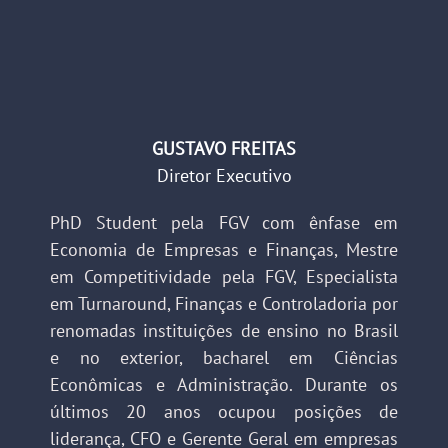
GUSTAVO FREITAS
Diretor Executivo
PhD Student pela FGV com ênfase em
Economia de Empresas e Finanças, Mestre
em Competitividade pela FGV, Especialista
em Turnaround, Finanças e Controladoria por
renomadas instituições de ensino no Brasil
e no exterior, bacharel em Ciências
Econômicas e Administração. Durante os
últimos 20 anos ocupou posições de
liderança, CFO e Gerente Geral em empresas