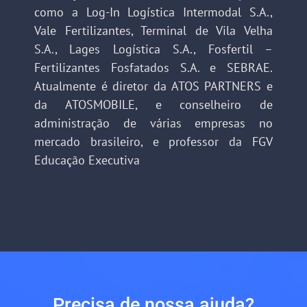
como a Log-In Logística Intermodal S.A.,
Vale Fertilizantes, Terminal de Vila Velha
S.A., Lages Logística S.A., Fosfertil –
Fertilizantes Fosfatados S.A. e SEBRAE.
Atualmente é diretor da ATOS PARTNERS e
da ATOSMOBILE, e conselheiro de
administração de várias empresas no
mercado brasileiro, e professor da FGV
Educação Executiva
Precisa de nossa ajuda?