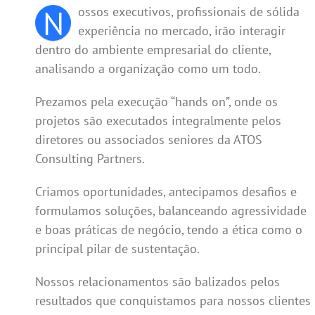
N
ossos executivos, profissionais de sólida
experiência no mercado, irão interagir
dentro do ambiente empresarial do cliente,
analisando a organização como um todo.
Prezamos pela execução “hands on”, onde os
projetos são executados integralmente pelos
diretores ou associados seniores da ATOS
Consulting Partners.
Criamos oportunidades, antecipamos desafios e
formulamos soluções, balanceando agressividade
e boas práticas de negócio, tendo a ética como o
principal pilar de sustentação.
Nossos relacionamentos são balizados pelos
resultados que conquistamos para nossos clientes