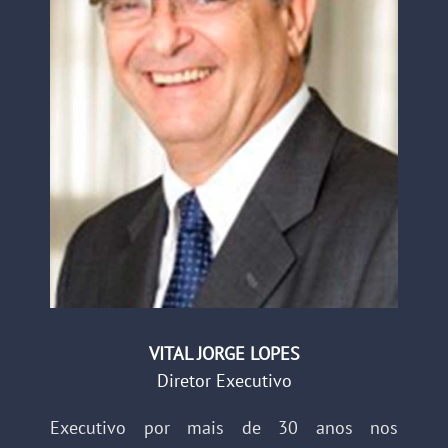
VITAL JORGE LOPES
Diretor Executivo
Executivo por mais de 30 anos nos