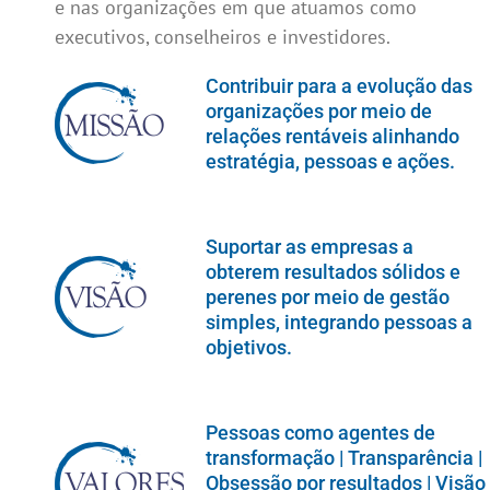
e nas organizações em que atuamos como
executivos, conselheiros e investidores.
Contribuir para a evolução das
organizações por meio de
relações rentáveis alinhando
estratégia, pessoas e ações.
Suportar as empresas a
obterem resultados sólidos e
perenes por meio de gestão
simples, integrando pessoas a
objetivos.
Pessoas como agentes de
transformação | Transparência |
Obsessão por resultados | Visão