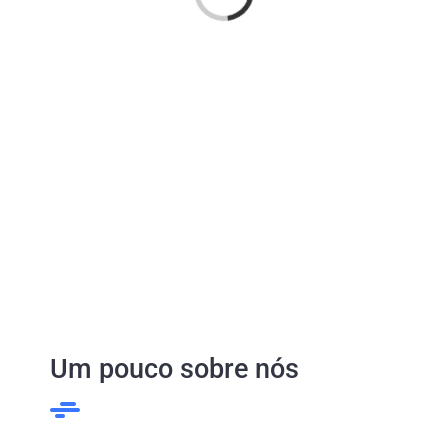
Um pouco sobre nós