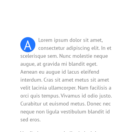
A
Lorem ipsum dolor sit amet,
consectetur adipiscing elit. In et
scelerisque sem. Nunc molestie neque
augue, at gravida mi blandit eget.
Aenean eu augue id lacus eleifend
interdum. Cras sit amet metus sit amet
velit lacinia ullamcorper. Nam facilisis a
orci quis tempus. Vivamus id odio justo.
Curabitur ut euismod metus. Donec nec
neque non ligula vestibulum blandit id
sed eros.