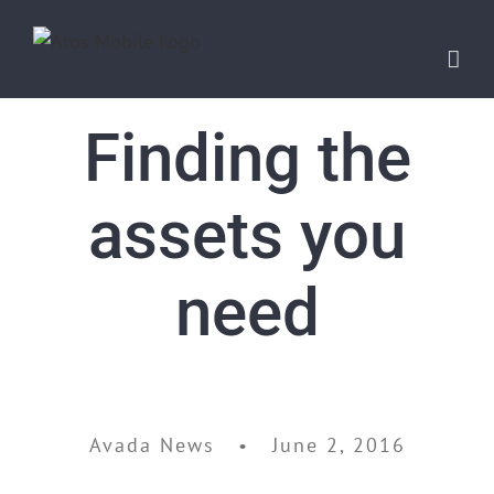
Finding the
assets you
need
Avada News • June 2, 2016