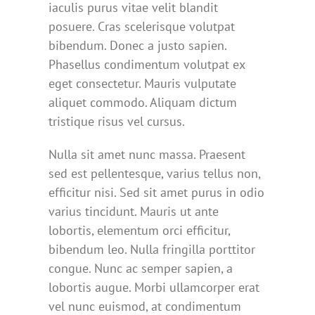
iaculis purus vitae velit blandit
posuere. Cras scelerisque volutpat
bibendum. Donec a justo sapien.
Phasellus condimentum volutpat ex
eget consectetur. Mauris vulputate
aliquet commodo. Aliquam dictum
tristique risus vel cursus.
Nulla sit amet nunc massa. Praesent
sed est pellentesque, varius tellus non,
efficitur nisi. Sed sit amet purus in odio
varius tincidunt. Mauris ut ante
lobortis, elementum orci efficitur,
bibendum leo. Nulla fringilla porttitor
congue. Nunc ac semper sapien, a
lobortis augue. Morbi ullamcorper erat
vel nunc euismod, at condimentum