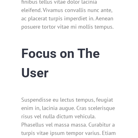
finibus tellus vitae dolor lacinia
eleifend. Vivamus convallis nunc ante,
ac placerat turpis imperdiet in. Aenean
posuere tortor vitae mi mollis tempus.
Focus on The
User
Suspendisse eu lectus tempus, feugiat
enim in, lacinia augue. Cras scelerisque
risus vel nulla dictum vehicula.
Phasellus vel massa massa. Curabitur a
turpis vitae ipsum tempor varius. Etiam