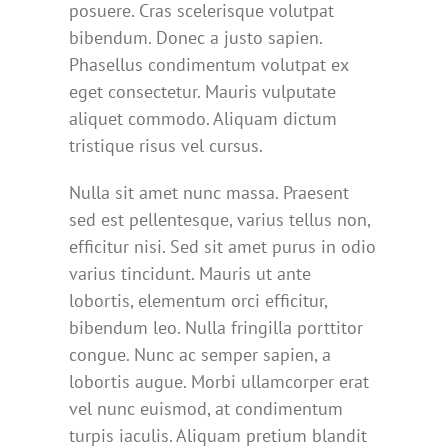
posuere. Cras scelerisque volutpat
bibendum. Donec a justo sapien.
Phasellus condimentum volutpat ex
eget consectetur. Mauris vulputate
aliquet commodo. Aliquam dictum
tristique risus vel cursus.
Nulla sit amet nunc massa. Praesent
sed est pellentesque, varius tellus non,
efficitur nisi. Sed sit amet purus in odio
varius tincidunt. Mauris ut ante
lobortis, elementum orci efficitur,
bibendum leo. Nulla fringilla porttitor
congue. Nunc ac semper sapien, a
lobortis augue. Morbi ullamcorper erat
vel nunc euismod, at condimentum
turpis iaculis. Aliquam pretium blandit