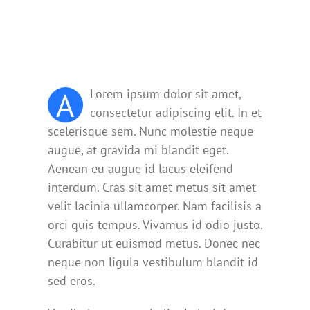
A
Lorem ipsum dolor sit amet,
consectetur adipiscing elit. In et
scelerisque sem. Nunc molestie neque
augue, at gravida mi blandit eget.
Aenean eu augue id lacus eleifend
interdum. Cras sit amet metus sit amet
velit lacinia ullamcorper. Nam facilisis a
orci quis tempus. Vivamus id odio justo.
Curabitur ut euismod metus. Donec nec
neque non ligula vestibulum blandit id
sed eros.