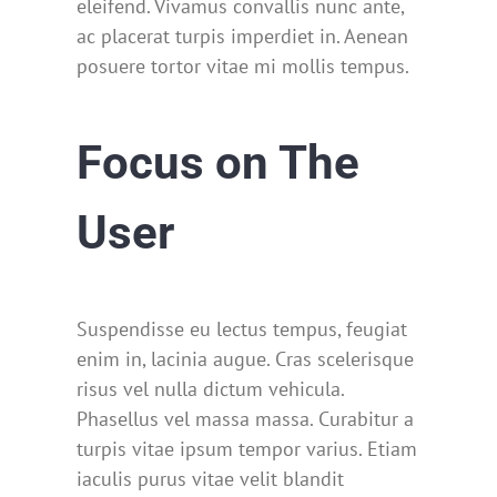
eleifend. Vivamus convallis nunc ante,
ac placerat turpis imperdiet in. Aenean
posuere tortor vitae mi mollis tempus.
Focus on The
User
Suspendisse eu lectus tempus, feugiat
enim in, lacinia augue. Cras scelerisque
risus vel nulla dictum vehicula.
Phasellus vel massa massa. Curabitur a
turpis vitae ipsum tempor varius. Etiam
iaculis purus vitae velit blandit